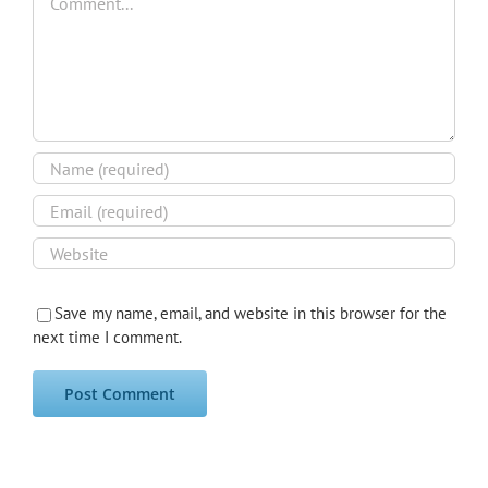
Save my name, email, and website in this browser for the
next time I comment.