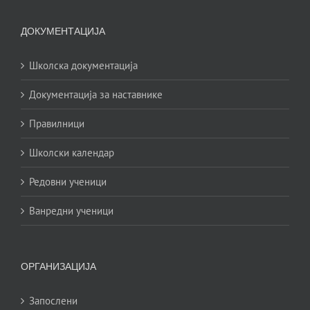
ДОКУМЕНТАЦИЈА
Школска документација
Документација за наставнике
Правилници
Школски календар
Редовни ученици
Ванредни ученици
ОРГАНИЗАЦИЈА
Запослени