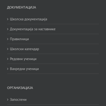
ДОКУМЕНТАЦИЈА
Школска документација
Документација за наставнике
Правилници
Школски календар
Редовни ученици
Ванредни ученици
ОРГАНИЗАЦИЈА
Запослени