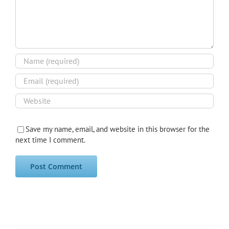
Save my name, email, and website in this browser for the
next time I comment.