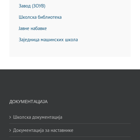
Завод (ЗОУВ)
Школска библиотека
Јавне набавке
Заједница машинских школа
ДОКУМЕНТАЦИЈА
Школска документација
Документација за наставнике