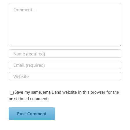
Comment
Save my name, email, and website in this browser for the
next time I comment.