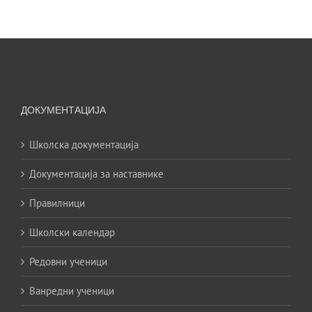
ДОКУМЕНТАЦИЈА
Школска документација
Документација за наставнике
Правилници
Школски календар
Редовни ученици
Ванредни ученици